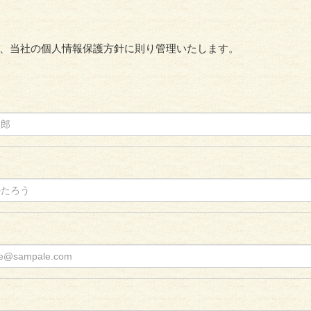
、当社の個人情報保護方針に則り管理いたします。