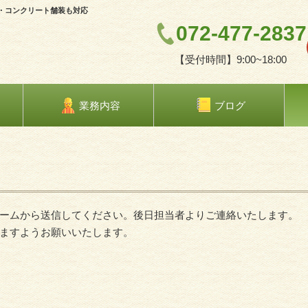
・コンクリート舗装も対応
072-477-2837
【受付時間】9:00~18:00
業務内容
ブログ
ームから送信してください。後日担当者よりご連絡いたします。
ますようお願いいたします。