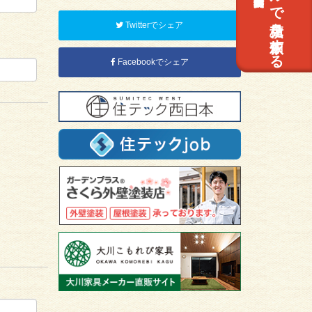
メールで見積を依頼する
Twitterでシェア
Facebookでシェア