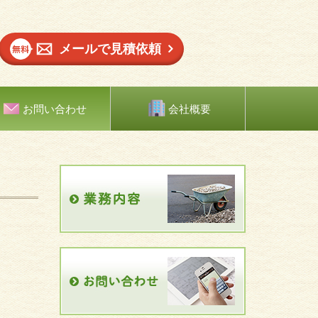
メールで見積依頼
お問い合わせ
会社概要