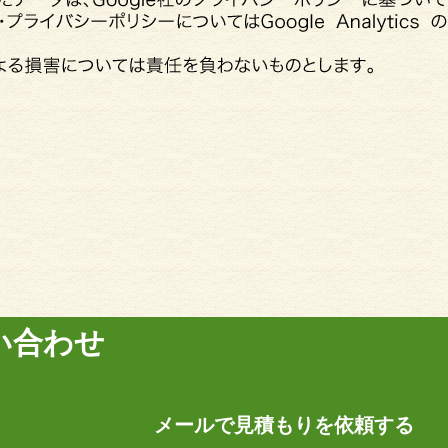
い合わせ
メールで見積もりを依頼する