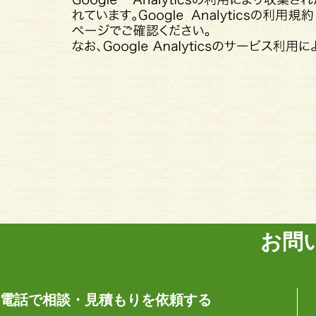
お問
電話で相談・見積もりを依頼する