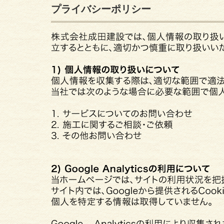
プライバシーポリシー