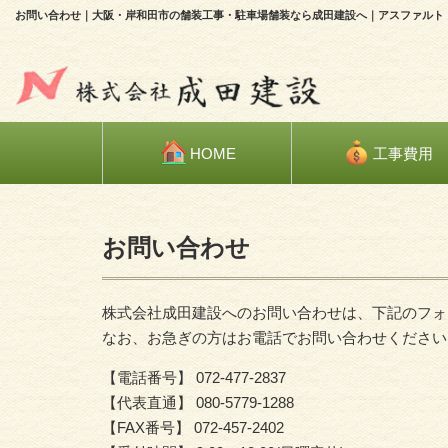
お問い合わせ｜大阪・岸和田市の舗装工事・駐車場舗装なら成田建設へ｜アスファルト
HOME
工事費用
HOME
»
お問い合わせ
お問い合わせ
株式会社成田建設へのお問い合わせは、下記のフォ
なお、お急ぎの方はお電話でお問い合わせください
【電話番号】 072-477-2837
【代表直通】 080-5779-1288
【FAX番号】 072-457-2402