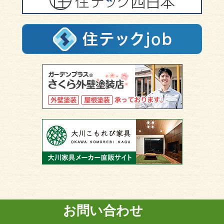
お問い合わせ