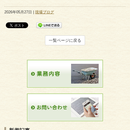
2026年05月27日 |
現場ブログ
一覧ページに戻る