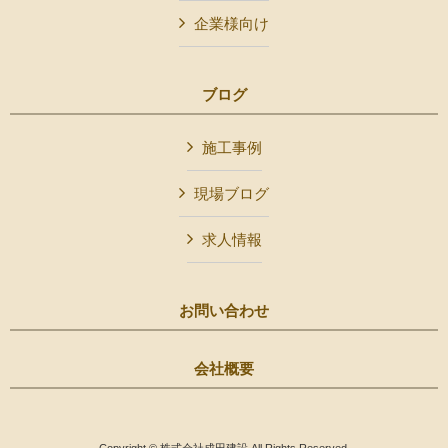
企業様向け
ブログ
施工事例
現場ブログ
求人情報
お問い合わせ
会社概要