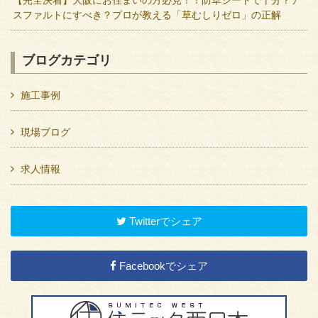
【完全決着】大阪にお住まいの方必見！！防草シートで十分？ア
スファルトにすべき？プロが教える「草むしりゼロ」の正解
ブログカテゴリ
施工事例
現場ブログ
求人情報
Twitterでシェア
Facebookでシェア