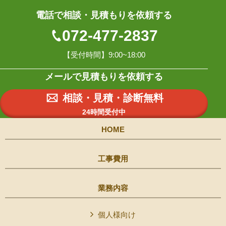
電話で相談・見積もりを依頼する
072-477-2837
【受付時間】9:00~18:00
メールで見積もりを依頼する
相談・見積・診断無料
24時間受付中
HOME
工事費用
業務内容
個人様向け