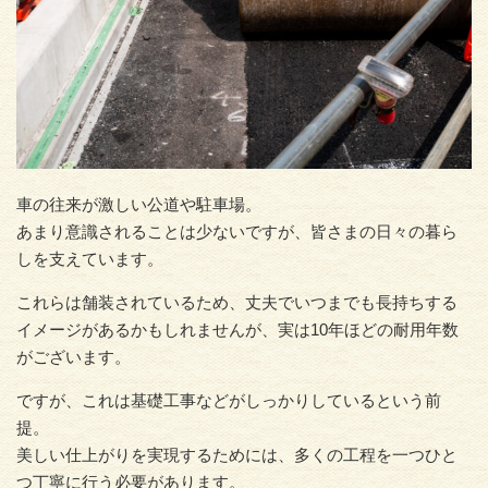
車の往来が激しい公道や駐車場。
あまり意識されることは少ないですが、皆さまの日々の暮ら
しを支えています。
これらは舗装されているため、丈夫でいつまでも長持ちする
イメージがあるかもしれませんが、実は10年ほどの耐用年数
がございます。
ですが、これは基礎工事などがしっかりしているという前
提。
美しい仕上がりを実現するためには、多くの工程を一つひと
つ丁寧に行う必要があります。