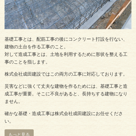
基礎工事とは、配筋工事の後にコンクリート打設を行ない、
建物の土台を作る工事のこと。
対して造成工事とは、土地を利用するために形状を整える工
事のことを指します。
株式会社成田建設ではこの両方の工事に対応しております。
災害などに強くて丈夫な建物を作るためには、基礎工事と造
成工事が重要。そこに不良があると、長持ちする建物になり
ません。
確かな基礎・造成工事は株式会社成田建設にお任せくださ
い。
もっと見る