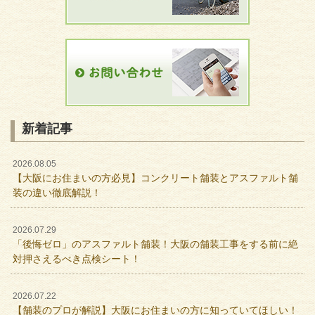
新着記事
2026.08.05
【大阪にお住まいの方必見】コンクリート舗装とアスファルト舗
装の違い徹底解説！
2026.07.29
「後悔ゼロ」のアスファルト舗装！大阪の舗装工事をする前に絶
対押さえるべき点検シート！
2026.07.22
【舗装のプロが解説】大阪にお住まいの方に知っていてほしい！