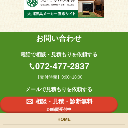
お問い合わせ
電話で相談・見積もりを依頼する
072-477-2837
【受付時間】9:00~18:00
メールで見積もりを依頼する
相談・見積・診断無料
24時間受付中
HOME