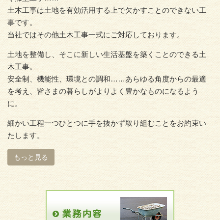
土木工事は土地を有効活用する上で欠かすことのできない工
事です。
当社ではその他土木工事一式にご対応しております。
土地を整備し、そこに新しい生活基盤を築くことのできる土
木工事。
安全制、機能性、環境との調和……あらゆる角度からの最適
を考え、皆さまの暮らしがよりよく豊かなものになるよう
に。
細かい工程一つひとつに手を抜かず取り組むことをお約束い
たします。
もっと見る