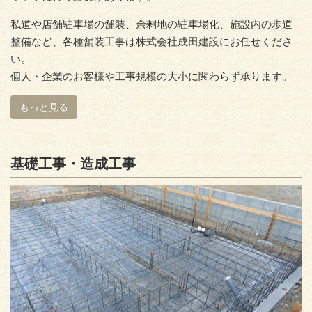
私道や店舗駐車場の舗装、余剰地の駐車場化、施設内の歩道
整備など、各種舗装工事は株式会社成田建設にお任せくださ
い。
個人・企業のお客様や工事規模の大小に関わらず承ります。
もっと見る
基礎工事・造成工事