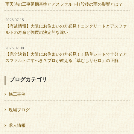
雨天時の工事延期基準とアスファルト打設後の雨の影響とは？
2026.07.15
【有益情報】大阪にお住まいの方必見！コンクリートとアスファ
ルトの寿命と強度の決定的な違い
2026.07.08
【完全決着】大阪にお住まいの方必見！！防草シートで十分？ア
スファルトにすべき？プロが教える「草むしりゼロ」の正解
ブログカテゴリ
施工事例
現場ブログ
求人情報