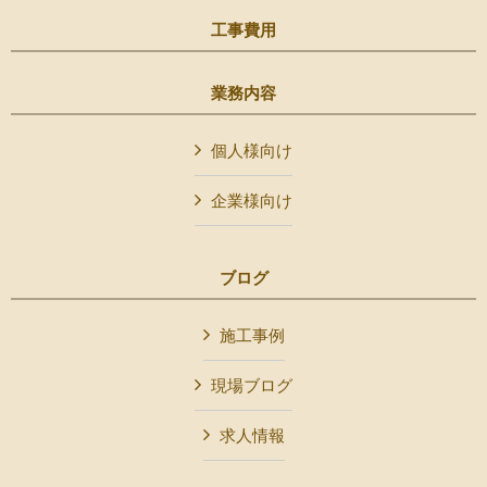
工事費用
業務内容
個人様向け
企業様向け
ブログ
施工事例
現場ブログ
求人情報