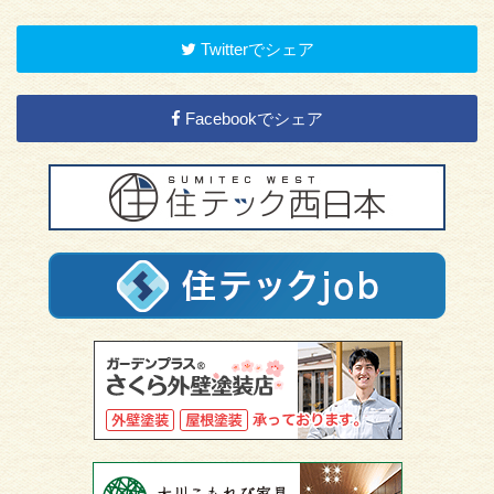
Twitterでシェア
Facebookでシェア