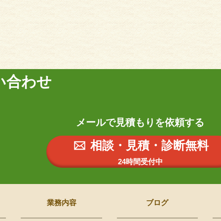
い合わせ
メールで見積もりを依頼する
相談・見積・診断無料
24時間受付中
業務内容
ブログ