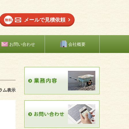
メールで見積依頼
お問い合わせ
会社概要
ラム表示