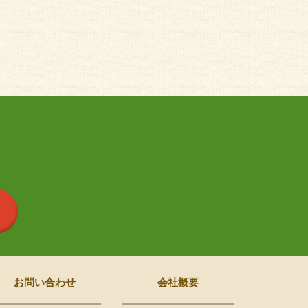
お問い合わせ
会社概要