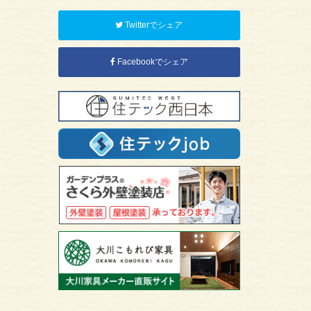
Twitterでシェア
Facebookでシェア