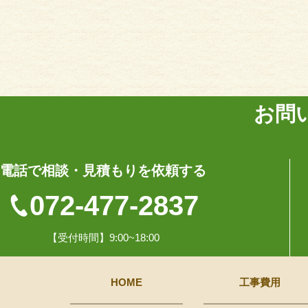
お問
電話で相談・見積もりを依頼する
072-477-2837
【受付時間】9:00~18:00
HOME
工事費用