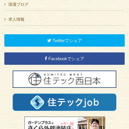
現場ブログ
求人情報
Twitterでシェア
Facebookでシェア