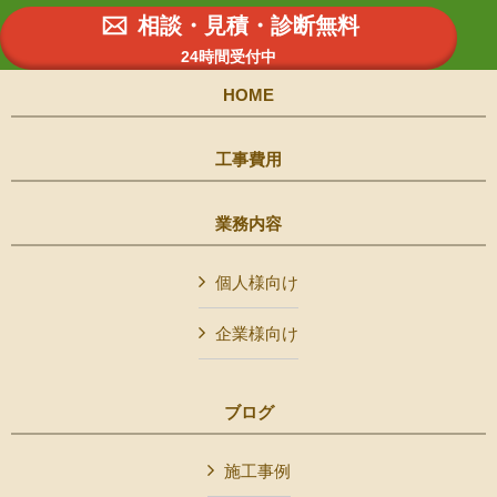
相談・見積・診断無料
24時間受付中
HOME
工事費用
業務内容
個人様向け
企業様向け
ブログ
施工事例