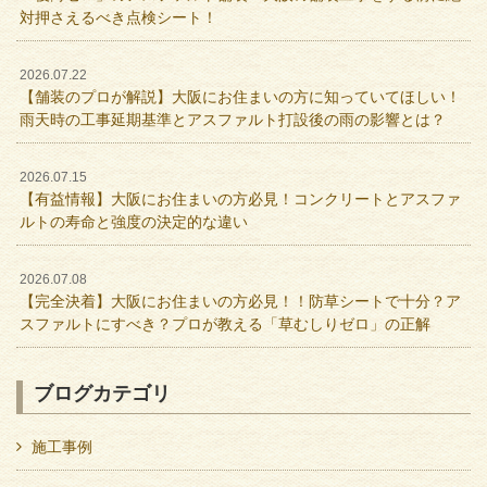
対押さえるべき点検シート！
2026.07.22
【舗装のプロが解説】大阪にお住まいの方に知っていてほしい！
雨天時の工事延期基準とアスファルト打設後の雨の影響とは？
2026.07.15
【有益情報】大阪にお住まいの方必見！コンクリートとアスファ
ルトの寿命と強度の決定的な違い
2026.07.08
【完全決着】大阪にお住まいの方必見！！防草シートで十分？ア
スファルトにすべき？プロが教える「草むしりゼロ」の正解
ブログカテゴリ
施工事例