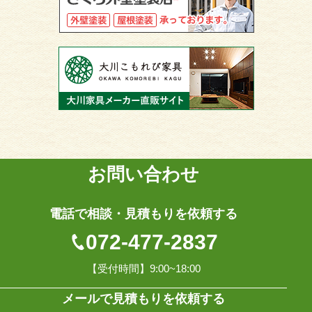
お問い合わせ
電話で相談・見積もりを依頼する
072-477-2837
【受付時間】9:00~18:00
メールで見積もりを依頼する