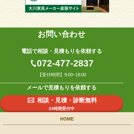
お問い合わせ
電話で相談・見積もりを依頼する
072-477-2837
【受付時間】9:00~18:00
メールで見積もりを依頼する
相談・見積・診断無料
24時間受付中
HOME