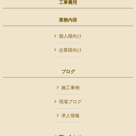
工事費用
業務内容
個人様向け
企業様向け
ブログ
施工事例
現場ブログ
求人情報