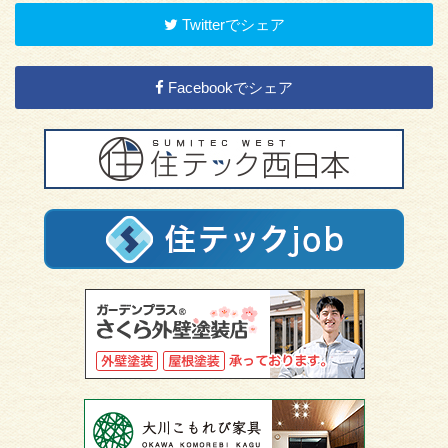
Twitterでシェア
Facebookでシェア