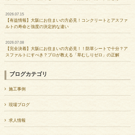
2026.07.15
【有益情報】大阪にお住まいの方必見！コンクリートとアスファ
ルトの寿命と強度の決定的な違い
2026.07.08
【完全決着】大阪にお住まいの方必見！！防草シートで十分？ア
スファルトにすべき？プロが教える「草むしりゼロ」の正解
ブログカテゴリ
施工事例
現場ブログ
求人情報