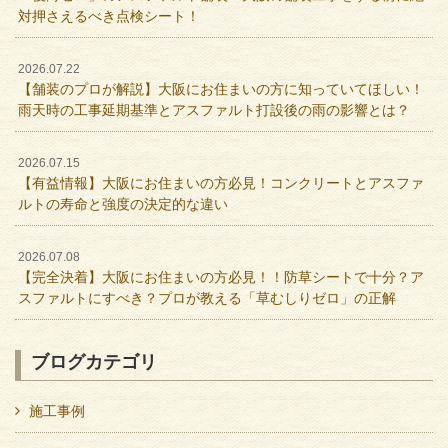
対押さえるべき点検シート！
2026.07.22
【舗装のプロが解説】大阪にお住まいの方に知っていてほしい！
雨天時の工事延期基準とアスファルト打設後の雨の影響とは？
2026.07.15
【有益情報】大阪にお住まいの方必見！コンクリートとアスファ
ルトの寿命と強度の決定的な違い
2026.07.08
【完全決着】大阪にお住まいの方必見！！防草シートで十分？ア
スファルトにすべき？プロが教える「草むしりゼロ」の正解
ブログカテゴリ
施工事例