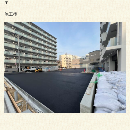
▼
施工後