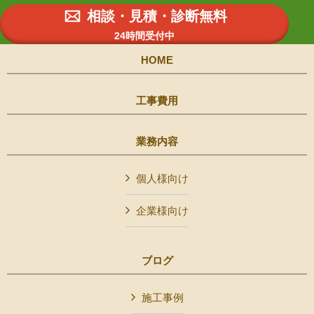
相談・見積・診断無料
24時間受付中
HOME
工事費用
業務内容
個人様向け
企業様向け
ブログ
施工事例