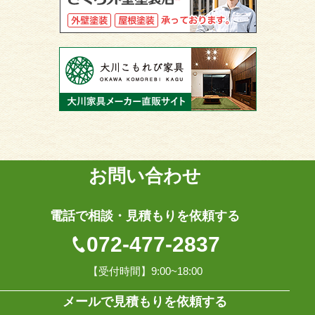
お問い合わせ
電話で相談・見積もりを依頼する
072-477-2837
【受付時間】9:00~18:00
メールで見積もりを依頼する