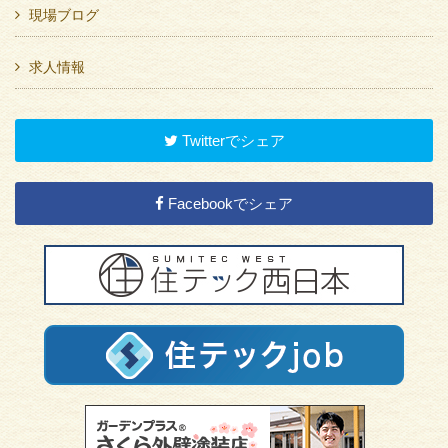
現場ブログ
求人情報
Twitterでシェア
Facebookでシェア