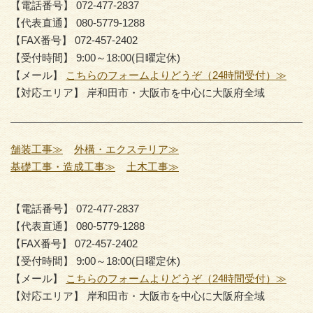
【電話番号】 072-477-2837
【代表直通】 080-5779-1288
【FAX番号】 072-457-2402
【受付時間】 9:00～18:00(日曜定休)
【メール】
こちらのフォームよりどうぞ（24時間受付）≫
【対応エリア】 岸和田市・大阪市を中心に大阪府全域
舗装工事≫
外構・エクステリア≫
基礎工事・造成工事≫
土木工事≫
【電話番号】 072-477-2837
【代表直通】 080-5779-1288
【FAX番号】 072-457-2402
【受付時間】 9:00～18:00(日曜定休)
【メール】
こちらのフォームよりどうぞ（24時間受付）≫
【対応エリア】 岸和田市・大阪市を中心に大阪府全域