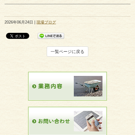
2026年06月24日 |
現場ブログ
一覧ページに戻る