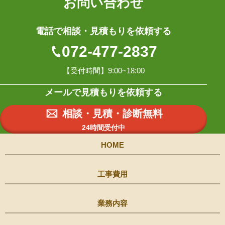
お問い合わせ
電話で相談・見積もりを依頼する
072-477-2837
【受付時間】9:00~18:00
メールで見積もりを依頼する
相談・見積・診断無料
24時間受付中
HOME
工事費用
業務内容