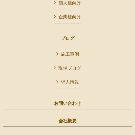
個人様向け
企業様向け
ブログ
施工事例
現場ブログ
求人情報
お問い合わせ
会社概要