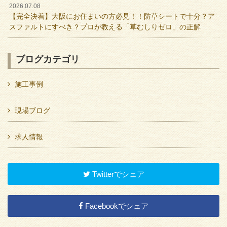
2026.07.08
【完全決着】大阪にお住まいの方必見！！防草シートで十分？ア
スファルトにすべき？プロが教える「草むしりゼロ」の正解
ブログカテゴリ
施工事例
現場ブログ
求人情報
Twitterでシェア
Facebookでシェア