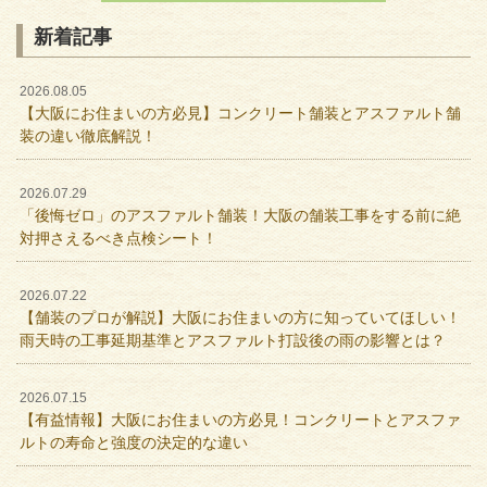
新着記事
2026.08.05
【大阪にお住まいの方必見】コンクリート舗装とアスファルト舗
装の違い徹底解説！
2026.07.29
「後悔ゼロ」のアスファルト舗装！大阪の舗装工事をする前に絶
対押さえるべき点検シート！
2026.07.22
【舗装のプロが解説】大阪にお住まいの方に知っていてほしい！
雨天時の工事延期基準とアスファルト打設後の雨の影響とは？
2026.07.15
【有益情報】大阪にお住まいの方必見！コンクリートとアスファ
ルトの寿命と強度の決定的な違い