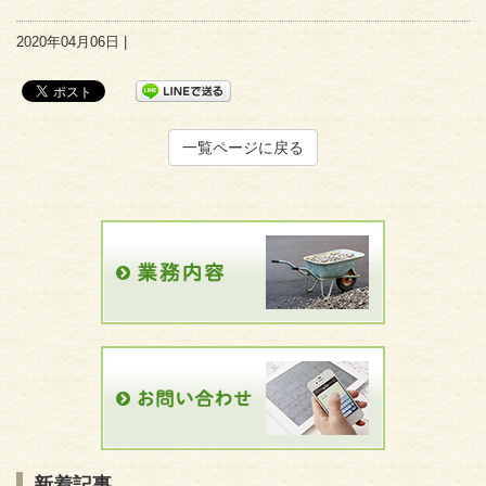
2020年04月06日 |
一覧ページに戻る
新着記事