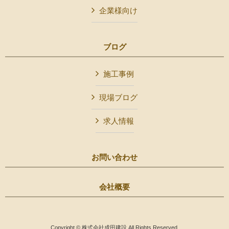
企業様向け
ブログ
施工事例
現場ブログ
求人情報
お問い合わせ
会社概要
Copyright © 株式会社成田建設 All Rights Reserved.