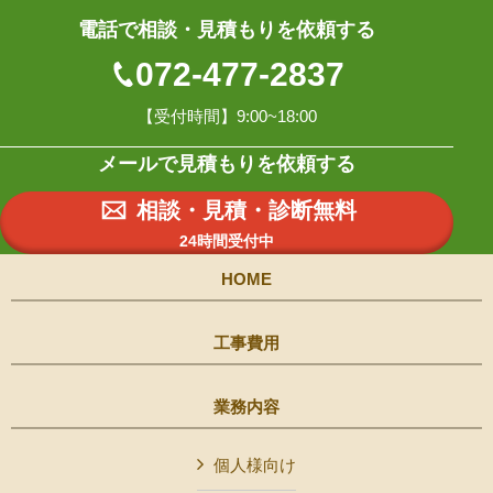
電話で相談・見積もりを依頼する
072-477-2837
【受付時間】9:00~18:00
メールで見積もりを依頼する
相談・見積・診断無料
24時間受付中
HOME
工事費用
業務内容
個人様向け