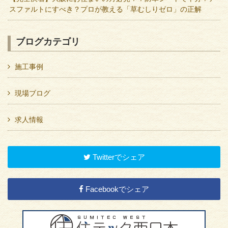
スファルトにすべき？プロが教える「草むしりゼロ」の正解
ブログカテゴリ
施工事例
現場ブログ
求人情報
Twitterでシェア
Facebookでシェア