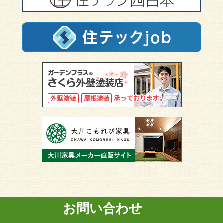
お問い合わせ