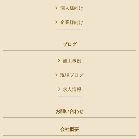
個人様向け
企業様向け
ブログ
施工事例
現場ブログ
求人情報
お問い合わせ
会社概要