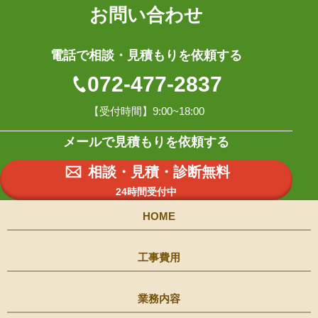
お問い合わせ
電話で相談・見積もりを依頼する
072-477-2837
【受付時間】9:00~18:00
メールで見積もりを依頼する
相談・見積・診断無料
24時間受付中
HOME
工事費用
業務内容