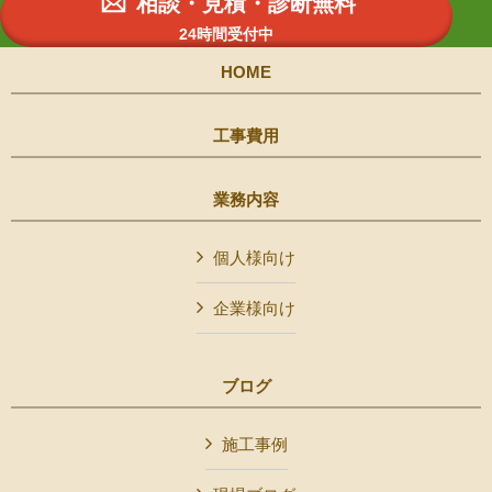
相談・見積・診断無料
24時間受付中
HOME
工事費用
業務内容
個人様向け
企業様向け
ブログ
施工事例