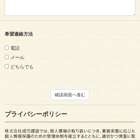
希望連絡方法
電話
メール
どちらでも
プライバシーポリシー