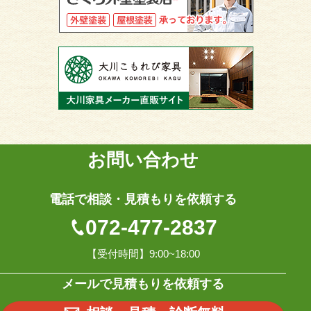
お問い合わせ
電話で相談・見積もりを依頼する
072-477-2837
【受付時間】9:00~18:00
メールで見積もりを依頼する