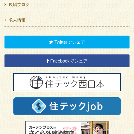
現場ブログ
求人情報
Twitterでシェア
Facebookでシェア