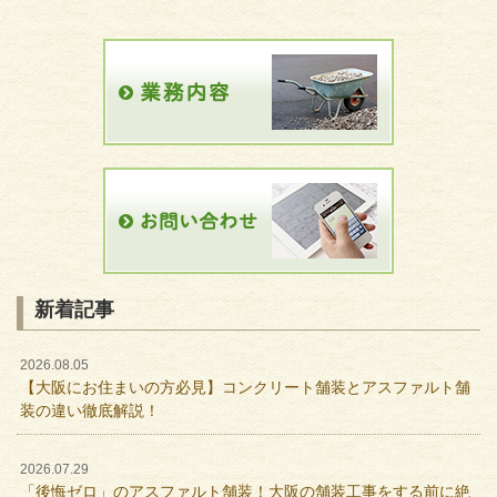
新着記事
2026.08.05
【大阪にお住まいの方必見】コンクリート舗装とアスファルト舗
装の違い徹底解説！
2026.07.29
「後悔ゼロ」のアスファルト舗装！大阪の舗装工事をする前に絶