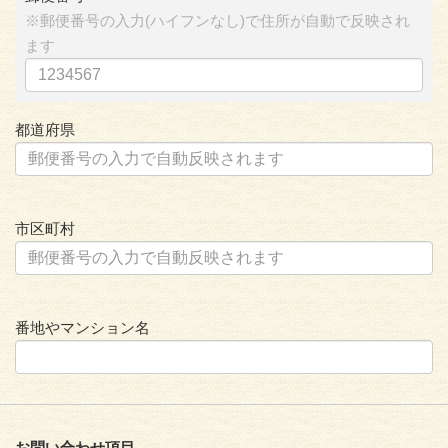
※郵便番号の入力(ハイフンなし)で住所が自動で反映され
ます
都道府県
市区町村
番地やマンション名
お問い合わせ項目