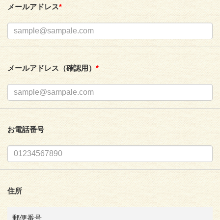
メールアドレス
*
メールアドレス（確認用）
*
お電話番号
住所
郵便番号