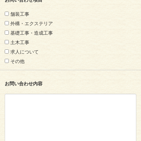
舗装工事
外構・エクステリア
基礎工事・造成工事
土木工事
求人について
その他
お問い合わせ内容